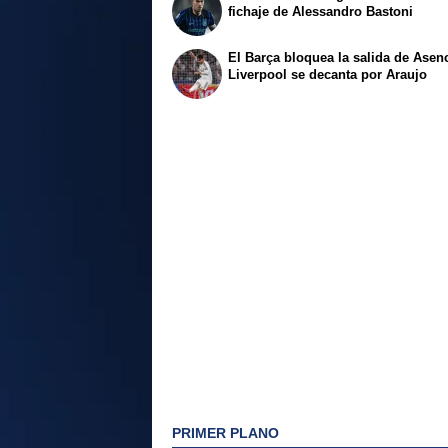
fichaje de Alessandro Bastoni
El Barça bloquea la salida de Asenc
Liverpool se decanta por Araujo
PRIMER PLANO