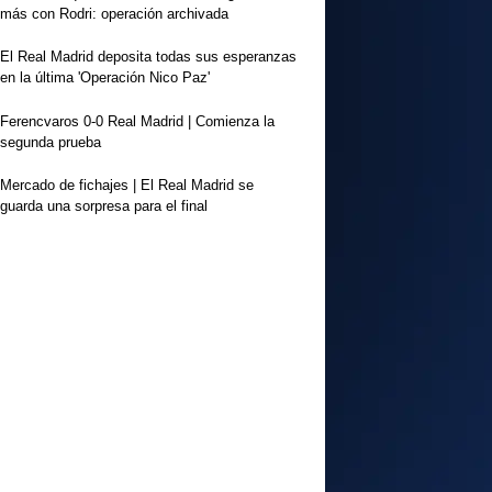
más con Rodri: operación archivada
El Real Madrid deposita todas sus esperanzas
en la última 'Operación Nico Paz'
Ferencvaros 0-0 Real Madrid | Comienza la
segunda prueba
Mercado de fichajes | El Real Madrid se
guarda una sorpresa para el final