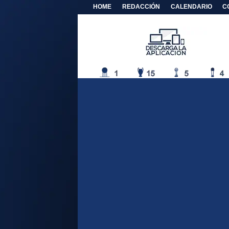
HOME
REDACCIÓN
CALENDARIO
C