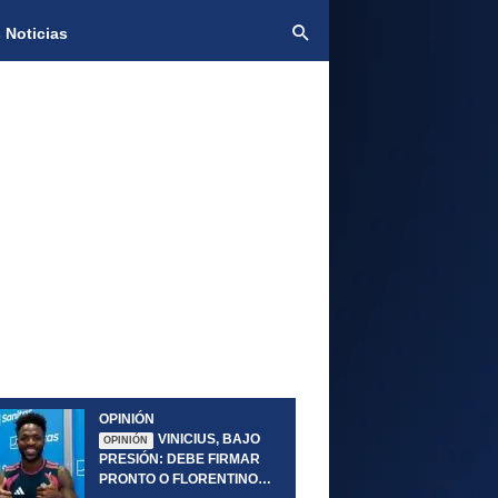
 Noticias
OPINIÓN
VINICIUS, BAJO
OPINIÓN
PRESIÓN: DEBE FIRMAR
PRONTO O FLORENTINO