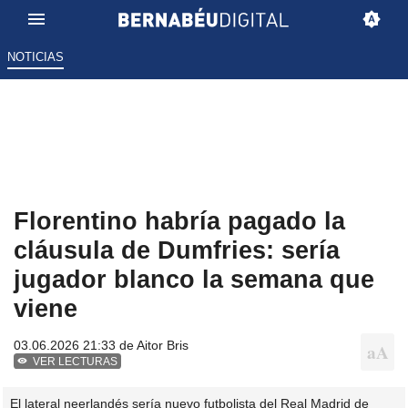
NOTICIAS
Florentino habría pagado la
cláusula de Dumfries: sería
jugador blanco la semana que
viene
03.06.2026 21:33 de
Aitor Bris
VER LECTURAS
El lateral neerlandés sería nuevo futbolista del Real Madrid de