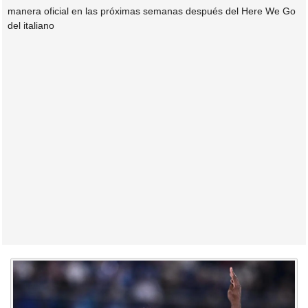
manera oficial en las próximas semanas después del Here We Go
del italiano