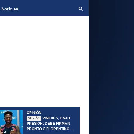
 Noticias
OPINIÓN
VINICIUS, BAJO
OPINIÓN
PRESIÓN: DEBE FIRMAR
PRONTO O FLORENTINO