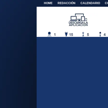
HOME
REDACCIÓN
CALENDARIO
C