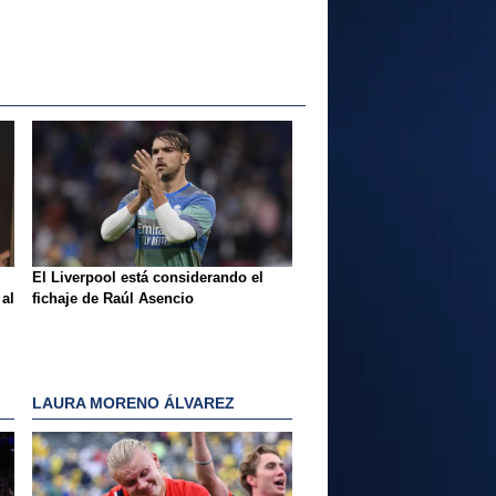
El Liverpool está considerando el
 al
fichaje de Raúl Asencio
LAURA MORENO ÁLVAREZ