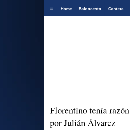
Home
Baloncesto
Cantera
Florentino tenía razón
por Julián Álvarez