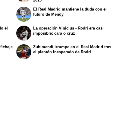
2019
El Real Madrid mantiene la duda con el
futuro de Mendy
o el
La operación Vinicius - Rodri era casi
imposible: cara o cruz
fichaje
Zubimendi irrumpe en el Real Madrid tras
el plantón inesperado de Rodri