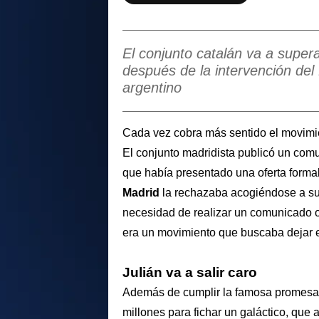
El conjunto catalán va a supera
después de la intervención del
argentino
Cada vez cobra más sentido el movimi
El conjunto madridista publicó un com
que había presentado una oferta forma
Madrid
la rechazaba acogiéndose a su 
necesidad de realizar un comunicado of
era un movimiento que buscaba dejar e
Julián va a salir caro
Además de cumplir la famosa promes
millones para fichar un galáctico, que