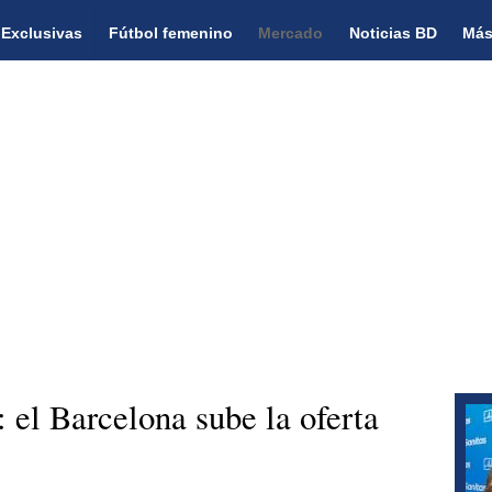
Exclusivas
Fútbol femenino
Mercado
Noticias BD
Más
: el Barcelona sube la oferta