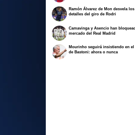
Ramón Álvarez de Mon desvela los
detalles del giro de Rodri
Camavinga y Asencio han bloquead
mercado del Real Madrid
Mourinho seguirá insistiendo en el 
de Bastoni: ahora o nunca