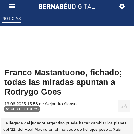
NOTICIAS
Franco Mastantuono, fichado;
todas las miradas apuntan a
Rodrygo Goes
13.06.2025 15:58 de
Alejandro Alonso
VER LECTURAS
La llegada del jugador argentino puede hacer cambiar los planes
del '11' del Real Madrid en el mercado de fichajes pese a Xabi