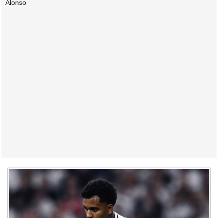
Alonso