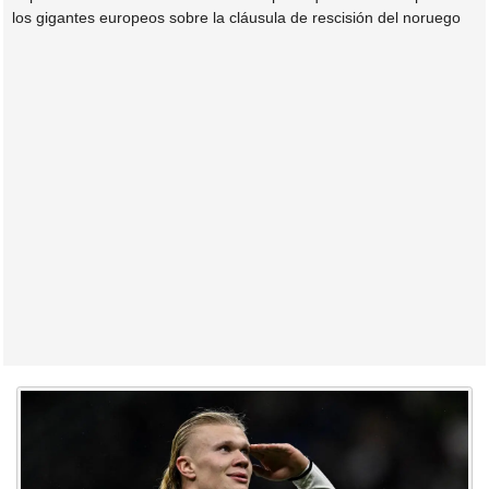
los gigantes europeos sobre la cláusula de rescisión del noruego