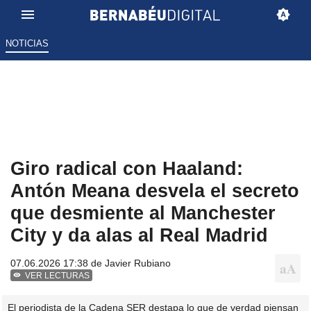
NOTICIAS
Giro radical con Haaland:
Antón Meana desvela el secreto
que desmiente al Manchester
City y da alas al Real Madrid
07.06.2026 17:38 de
Javier Rubiano
VER LECTURAS
El periodista de la Cadena SER destapa lo que de verdad piensan