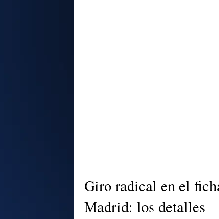
Giro radical en el fic
Madrid: los detalles