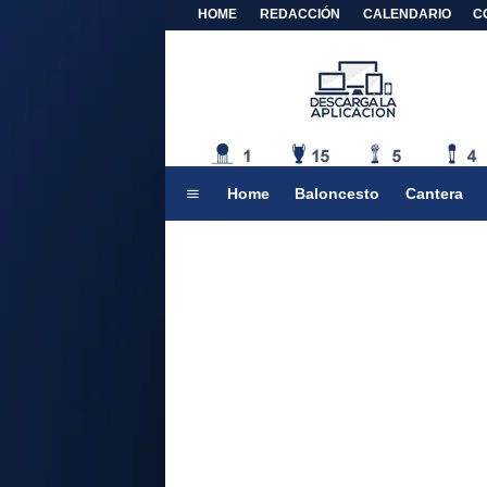
HOME
REDACCIÓN
CALENDARIO
C
Home
Baloncesto
Cantera