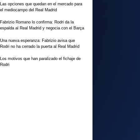
Las opciones que quedan en el mercado para
el mediocampo del Real Madrid
Fabrizio Romano lo confirma: Rodri da la
espalda al Real Madrid y negocia con el Barça
Una nueva esperanza: Fabrizio avisa que
Rodri no ha cerrado la puerta al Real Madrid
Los motivos que han paralizado el fichaje de
Rodri