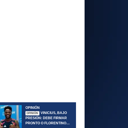
OPINIÓN
VINICIUS, BAJO
OPINIÓN
PRESIÓN: DEBE FIRMAR
PRONTO O FLORENTINO