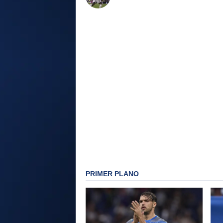
PRIMER PLANO