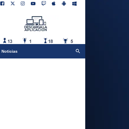
 Noticias