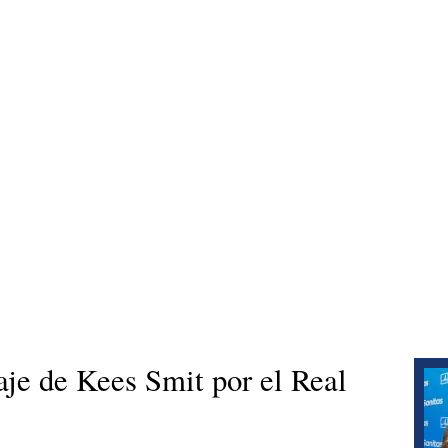
haje de Kees Smit por el Real