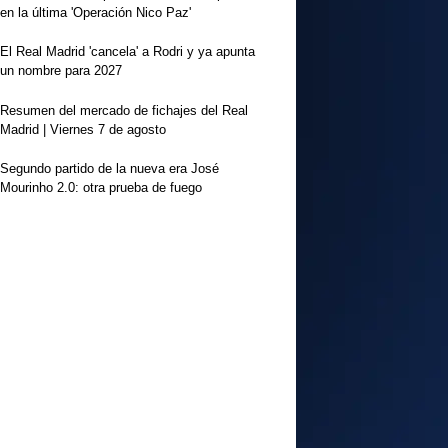
en la última 'Operación Nico Paz'
El Real Madrid 'cancela' a Rodri y ya apunta
un nombre para 2027
Resumen del mercado de fichajes del Real
Madrid | Viernes 7 de agosto
Segundo partido de la nueva era José
Mourinho 2.0: otra prueba de fuego