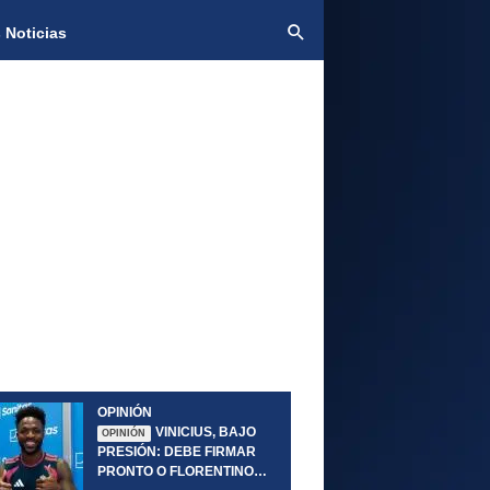
 Noticias
OPINIÓN
VINICIUS, BAJO
OPINIÓN
PRESIÓN: DEBE FIRMAR
PRONTO O FLORENTINO