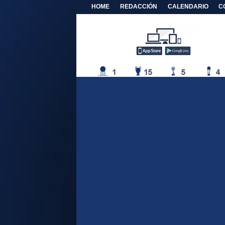
HOME
REDACCIÓN
CALENDARIO
C