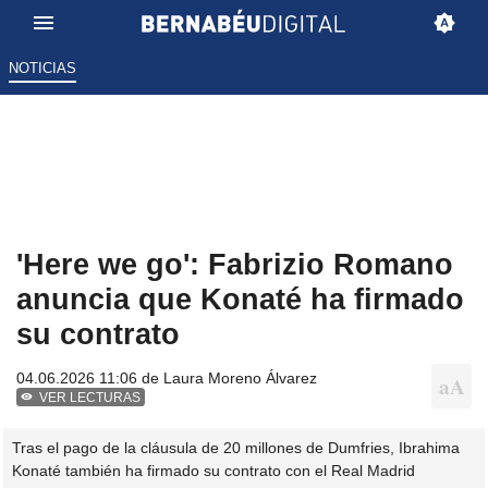
NOTICIAS
'Here we go': Fabrizio Romano
anuncia que Konaté ha firmado
su contrato
04.06.2026 11:06 de
Laura Moreno Álvarez
VER LECTURAS
Tras el pago de la cláusula de 20 millones de Dumfries, Ibrahima
Konaté también ha firmado su contrato con el Real Madrid