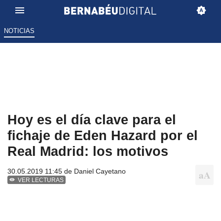
NOTICIAS
Hoy es el día clave para el
fichaje de Eden Hazard por el
Real Madrid: los motivos
30.05.2019 11:45 de
Daniel Cayetano
VER LECTURAS