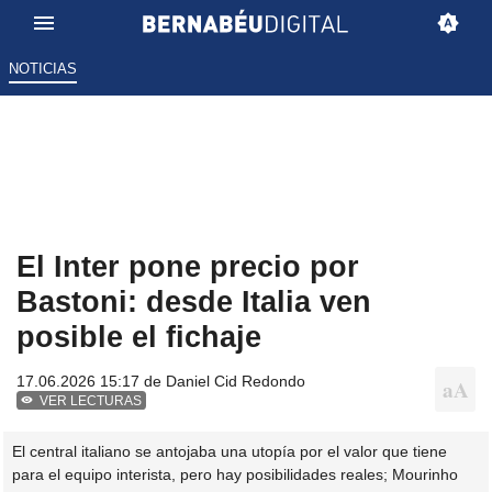
NOTICIAS
El Inter pone precio por
Bastoni: desde Italia ven
posible el fichaje
17.06.2026 15:17 de
Daniel Cid Redondo
VER LECTURAS
El central italiano se antojaba una utopía por el valor que tiene
para el equipo interista, pero hay posibilidades reales; Mourinho