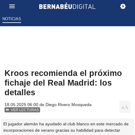
NOTICIAS
Kroos recomienda el próximo
fichaje del Real Madrid: los
detalles
18.05.2025 06:00 de
Diego Rivero Mosqueda
VER LECTURAS
El jugador alemán ha ayudado al club blanco en este mercado de
incorporaciones de verano gracias su habilidad para detectar