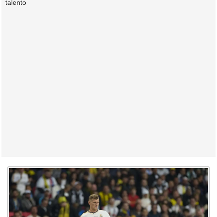
talento