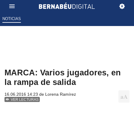
NOTICIAS
MARCA: Varios jugadores, en
la rampa de salida
16.06.2016 14:23 de
Lorena Ramírez
VER LECTURAS