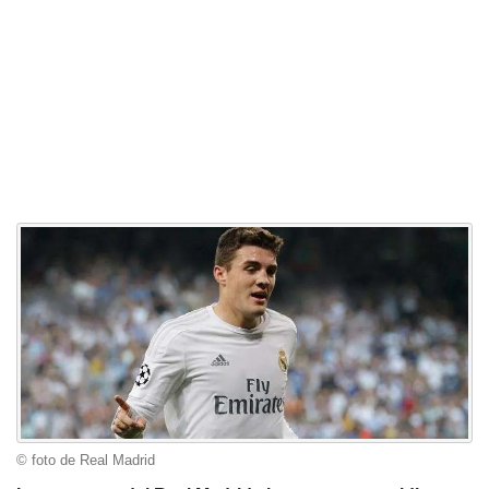
© foto de Real Madrid