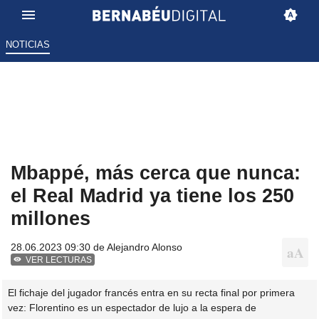
NOTICIAS
Mbappé, más cerca que nunca:
el Real Madrid ya tiene los 250
millones
28.06.2023 09:30 de
Alejandro Alonso
VER LECTURAS
El fichaje del jugador francés entra en su recta final por primera
vez: Florentino es un espectador de lujo a la espera de