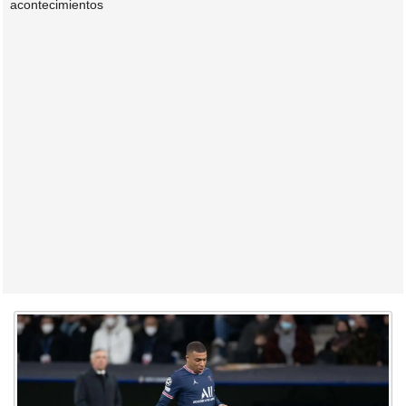
acontecimientos