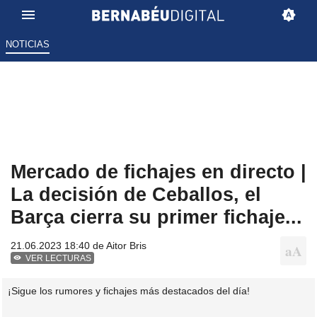
NOTICIAS
Mercado de fichajes en directo |
La decisión de Ceballos, el
Barça cierra su primer fichaje...
21.06.2023 18:40 de
Aitor Bris
VER LECTURAS
¡Sigue los rumores y fichajes más destacados del día!