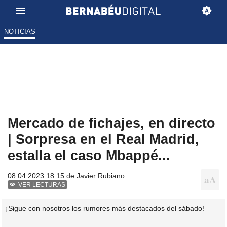
NOTICIAS
Mercado de fichajes, en directo
| Sorpresa en el Real Madrid,
estalla el caso Mbappé...
08.04.2023 18:15 de
Javier Rubiano
VER LECTURAS
¡Sigue con nosotros los rumores más destacados del sábado!