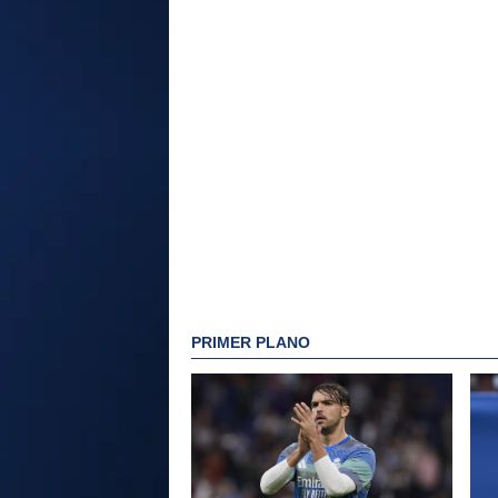
PRIMER PLANO