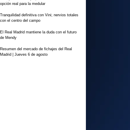
opción real para la medular
Tranquilidad definitiva con Vini; nervios totales
con el centro del campo
El Real Madrid mantiene la duda con el futuro
de Mendy
Resumen del mercado de fichajes del Real
Madrid | Jueves 6 de agosto