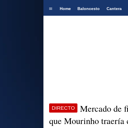
Home
Baloncesto
Cantera
Mercado de fi
DIRECTO
que Mourinho traería 