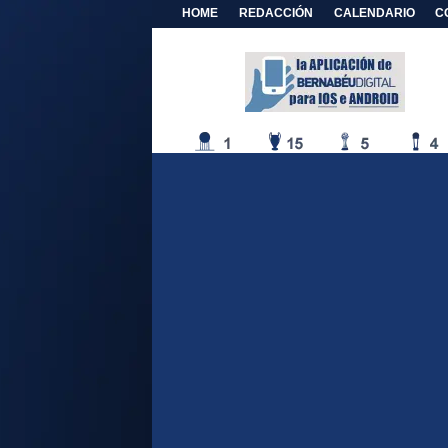
HOME
REDACCIÓN
CALENDARIO
C