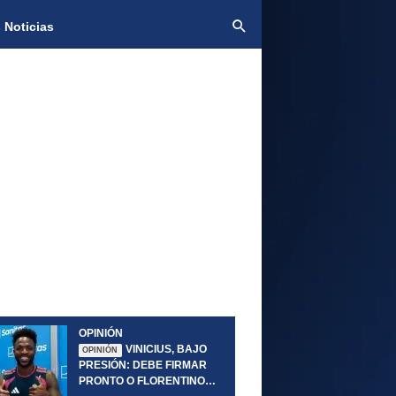
 Noticias
OPINIÓN
VINICIUS, BAJO
OPINIÓN
PRESIÓN: DEBE FIRMAR
PRONTO O FLORENTINO