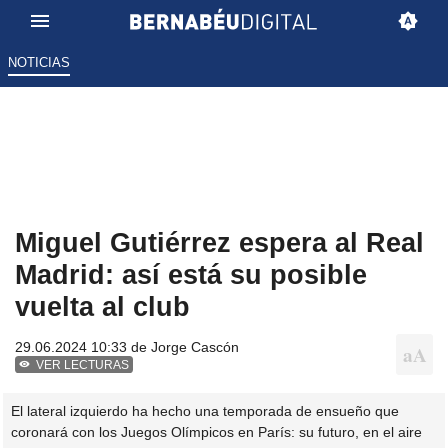
NOTICIAS
Miguel Gutiérrez espera al Real
Madrid: así está su posible
vuelta al club
29.06.2024 10:33 de
Jorge Cascón
VER LECTURAS
El lateral izquierdo ha hecho una temporada de ensueño que
coronará con los Juegos Olímpicos en París: su futuro, en el aire