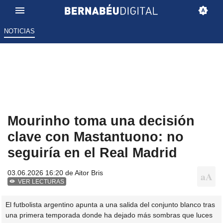
NOTICIAS
Mourinho toma una decisión
clave con Mastantuono: no
seguiría en el Real Madrid
03.06.2026 16:20 de
Aitor Bris
VER LECTURAS
El futbolista argentino apunta a una salida del conjunto blanco tras
una primera temporada donde ha dejado más sombras que luces