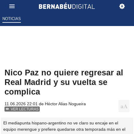
NOTICIAS
Nico Paz no quiere regresar al
Real Madrid y su vuelta se
complica
11.06.2026 22:01 de
Héctor Alias Nogueira
VER LECTURAS
El mediapunta hispano-argentino no ve claro su encaje en el
equipo merengue y prefiere quedarse otra temporada más en el