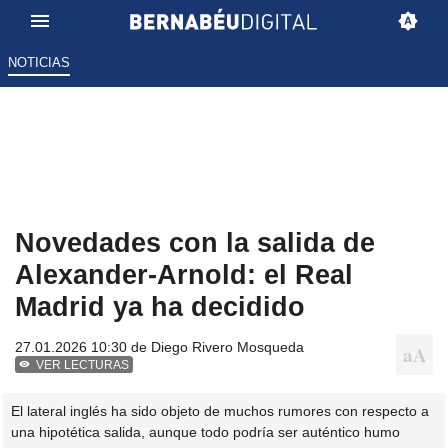
NOTICIAS
Novedades con la salida de
Alexander-Arnold: el Real
Madrid ya ha decidido
27.01.2026 10:30 de
Diego Rivero Mosqueda
VER LECTURAS
El lateral inglés ha sido objeto de muchos rumores con respecto a
una hipotética salida, aunque todo podría ser auténtico humo