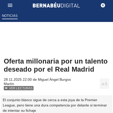
NOTICIAS
Oferta millonaria por un talento
deseado por el Real Madrid
28.11.2025 22:00 de
Miguel Ángel Burgos
Martín
VER LECTURAS
El conjunto blanco sigue de cerca a esta joya de la Premier
League, pero tiene una dura competencia por delante si terminar
de intentar su fichaje