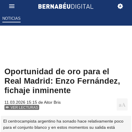
NOTICIAS
Oportunidad de oro para el
Real Madrid: Enzo Fernández,
fichaje inminente
11.03.2026 15:15 de
Aitor Bris
VER LECTURAS
El centrocampista argentino ha sonado hace relativamente poco
para el conjunto blanco y en estos momentos su salida está