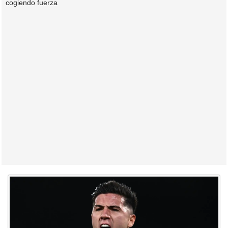
cogiendo fuerza