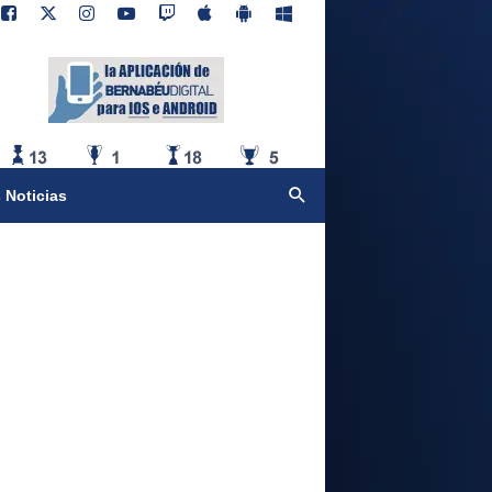
 Noticias