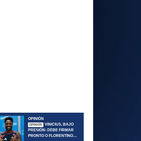
OPINIÓN
VINICIUS, BAJO
OPINIÓN
PRESIÓN: DEBE FIRMAR
PRONTO O FLORENTINO