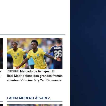
a
Mercado de fichajes | El
DIRECTO
l
Real Madrid tiene dos grandes frentes
abiertos: Vinicius Jr y Yan Diomande
LAURA MORENO ÁLVAREZ