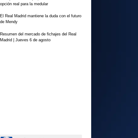
opción real para la medular
El Real Madrid mantiene la duda con el futuro
de Mendy
Resumen del mercado de fichajes del Real
Madrid | Jueves 6 de agosto