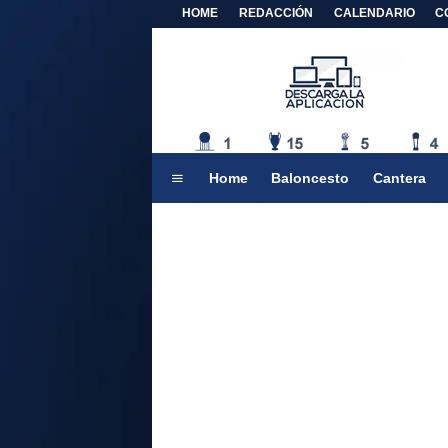
HOME
REDACCIÓN
CALENDARIO
C
Home
Baloncesto
Cantera