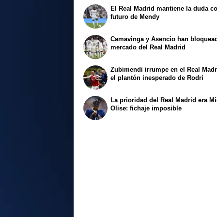
El Real Madrid mantiene la duda co
futuro de Mendy
Camavinga y Asencio han bloquead
mercado del Real Madrid
Zubimendi irrumpe en el Real Madr
el plantón inesperado de Rodri
La prioridad del Real Madrid era M
Olise: fichaje imposible