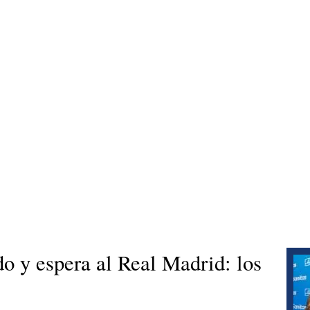
o y espera al Real Madrid: los