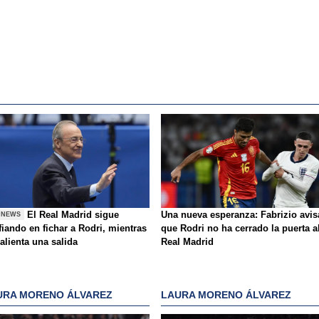
El Real Madrid sigue
Una nueva esperanza: Fabrizio avis
 NEWS
iando en fichar a Rodri, mientras
que Rodri no ha cerrado la puerta a
alienta una salida
Real Madrid
URA MORENO ÁLVAREZ
LAURA MORENO ÁLVAREZ