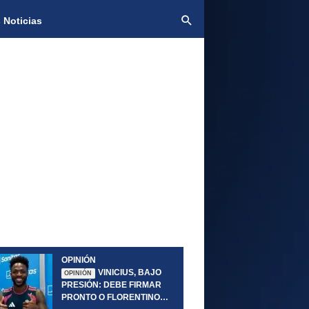
 Noticias
OPINIÓN
VINICIUS, BAJO
OPINIÓN
PRESIÓN: DEBE FIRMAR
PRONTO O FLORENTINO