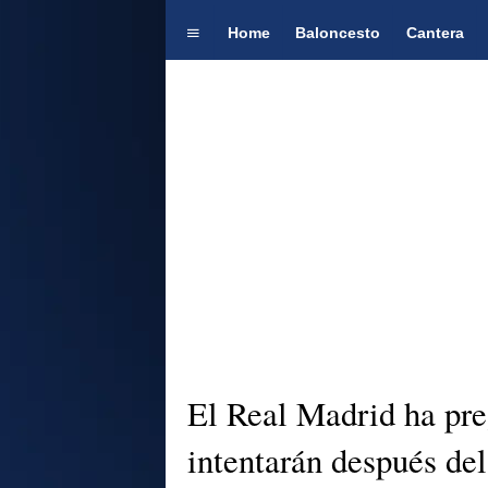
Home
Baloncesto
Cantera
El Real Madrid ha pre
intentarán después de