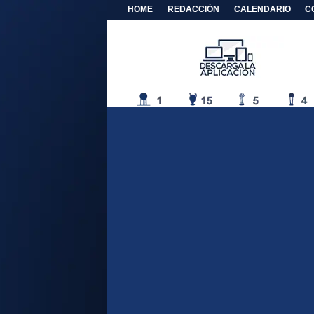
HOME
REDACCIÓN
CALENDARIO
C