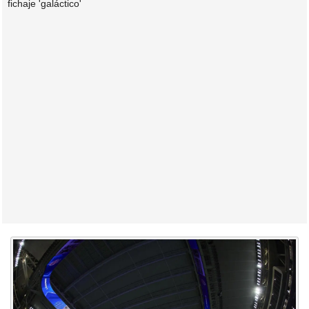
fichaje 'galáctico'