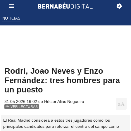
NOTICIAS
Rodri, Joao Neves y Enzo
Fernández: tres hombres para
un puesto
31.05.2026 16:02 de
Héctor Alias Nogueira
VER LECTURAS
El Real Madrid considera a estos tres jugadores como los
principales candidatos para reforzar el centro del campo como