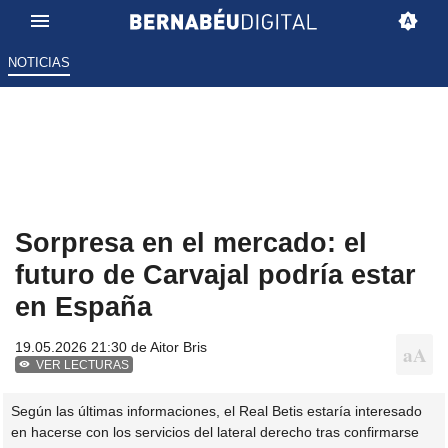
NOTICIAS
Sorpresa en el mercado: el
futuro de Carvajal podría estar
en España
19.05.2026 21:30 de
Aitor Bris
VER LECTURAS
Según las últimas informaciones, el Real Betis estaría interesado
en hacerse con los servicios del lateral derecho tras confirmarse