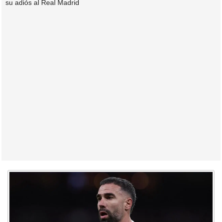
su adiós al Real Madrid