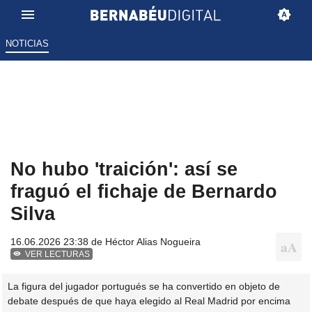
NOTICIAS
No hubo 'traición': así se
fraguó el fichaje de Bernardo
Silva
16.06.2026 23:38 de
Héctor Alias Nogueira
VER LECTURAS
La figura del jugador portugués se ha convertido en objeto de
debate después de que haya elegido al Real Madrid por encima