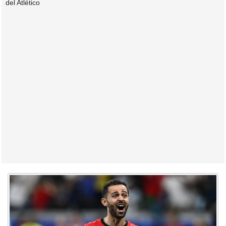
del Atlético