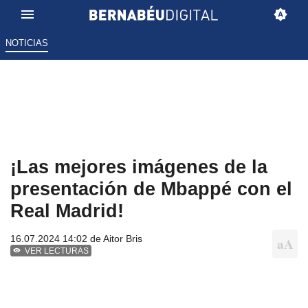
NOTICIAS
¡Las mejores imágenes de la
presentación de Mbappé con el
Real Madrid!
16.07.2024 14:02 de
Aitor Bris
VER LECTURAS