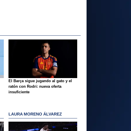
El Barça sigue jugando al gato y el
ratón con Rodri: nueva oferta
insuficiente
LAURA MORENO ÁLVAREZ