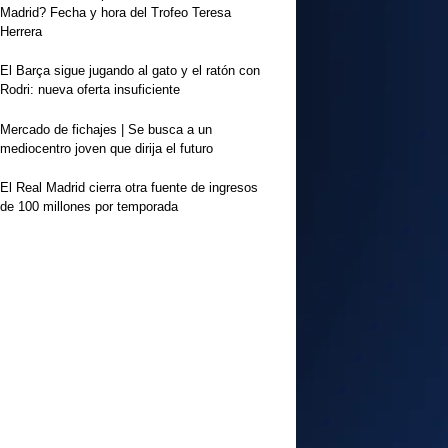
Madrid? Fecha y hora del Trofeo Teresa
Herrera
El Barça sigue jugando al gato y el ratón con
Rodri: nueva oferta insuficiente
Mercado de fichajes | Se busca a un
mediocentro joven que dirija el futuro
El Real Madrid cierra otra fuente de ingresos
de 100 millones por temporada