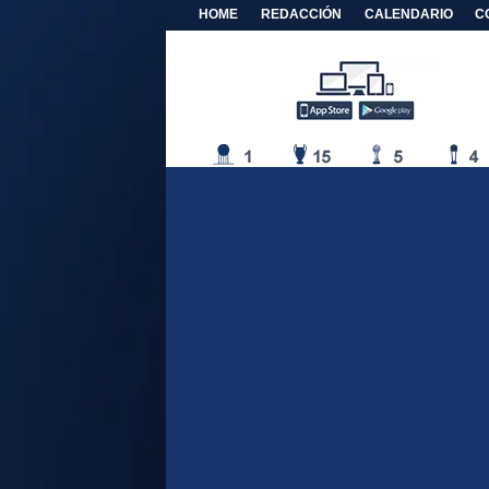
HOME
REDACCIÓN
CALENDARIO
C