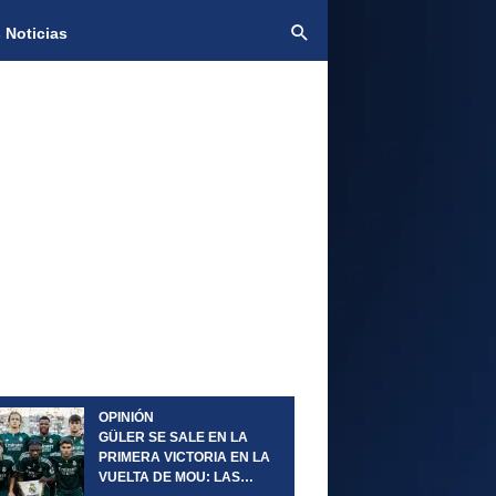
 Noticias
OPINIÓN
GÜLER SE SALE EN LA
PRIMERA VICTORIA EN LA
VUELTA DE MOU: LAS