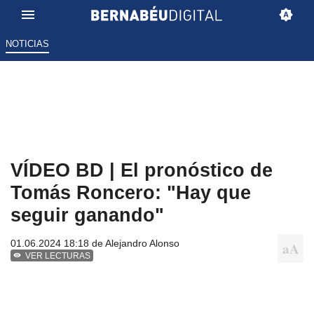
NOTICIAS
VÍDEO BD | El pronóstico de
Tomás Roncero: "Hay que
seguir ganando"
01.06.2024 18:18 de
Alejandro Alonso
VER LECTURAS