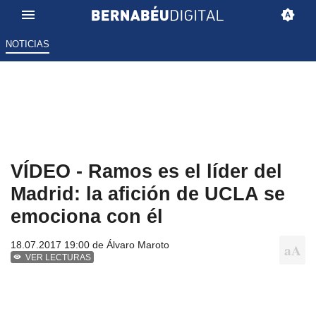
NOTICIAS
VÍDEO - Ramos es el líder del
Madrid: la afición de UCLA se
emociona con él
18.07.2017 19:00 de
Álvaro Maroto
VER LECTURAS