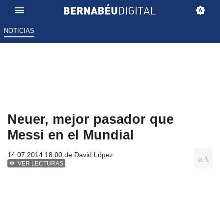
NOTICIAS
Neuer, mejor pasador que
Messi en el Mundial
14.07.2014 18:00 de
David López
VER LECTURAS