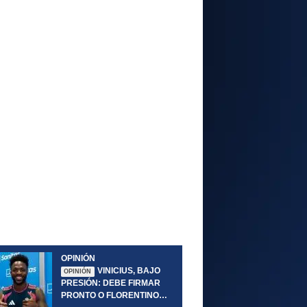
OPINIÓN
VINICIUS, BAJO
OPINIÓN
PRESIÓN: DEBE FIRMAR
PRONTO O FLORENTINO