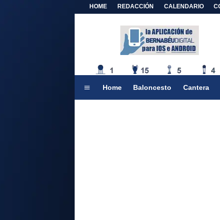
HOME
REDACCIÓN
CALENDARIO
C
Home
Baloncesto
Cantera