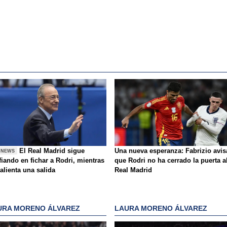
El Real Madrid sigue
Una nueva esperanza: Fabrizio avis
 NEWS
iando en fichar a Rodri, mientras
que Rodri no ha cerrado la puerta a
alienta una salida
Real Madrid
URA MORENO ÁLVAREZ
LAURA MORENO ÁLVAREZ