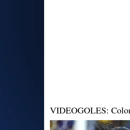
VIDEOGOLES: Colombi