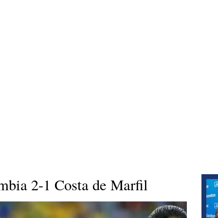
a 2-1 Costa de Marfil