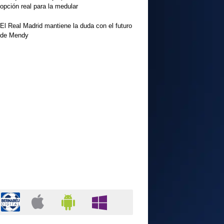
opción real para la medular
El Real Madrid mantiene la duda con el futuro
de Mendy