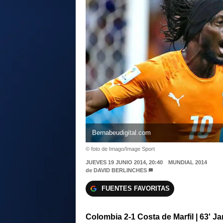
Bernabeudigital.com
© foto de Imago/Image Sport
JUEVES 19 JUNIO 2014, 20:40
MUNDIAL 2014
de
DAVID BERLINCHES
FUENTES FAVORITAS
Colombia 2-1 Costa de Marfil | 63' J