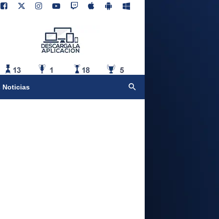
 Noticias