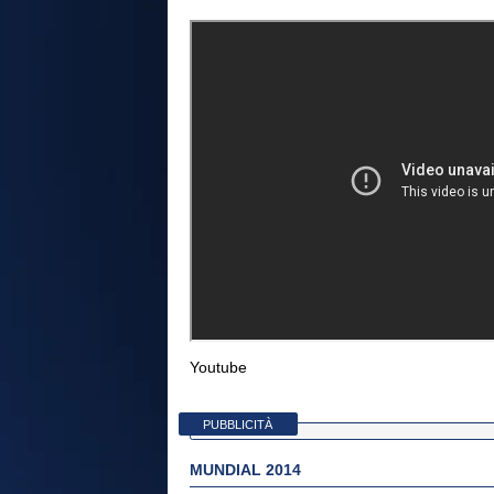
Youtube
PUBBLICITÀ
MUNDIAL 2014