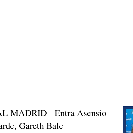
 MADRID - Entra Asensio
tarde, Gareth Bale