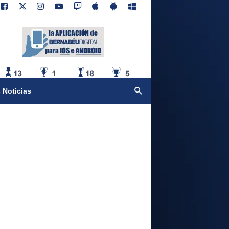
 Noticias