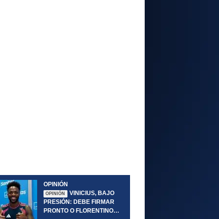
OPINIÓN
VINICIUS, BAJO
OPINIÓN
PRESIÓN: DEBE FIRMAR
PRONTO O FLORENTINO