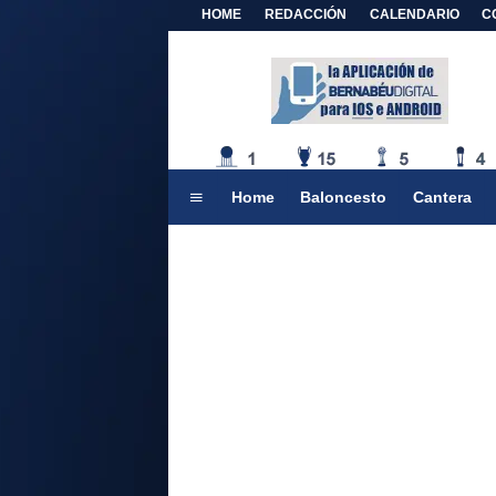
HOME
REDACCIÓN
CALENDARIO
C
Home
Baloncesto
Cantera