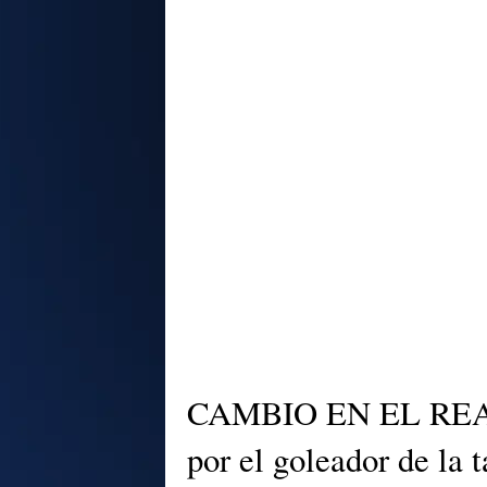
CAMBIO EN EL REAL
por el goleador de la 