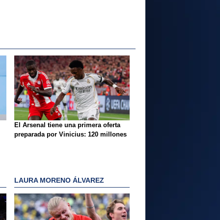
El Arsenal tiene una primera oferta
preparada por Vinicius: 120 millones
LAURA MORENO ÁLVAREZ