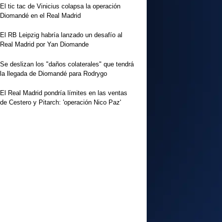
El tic tac de Vinicius colapsa la operación
Diomandé en el Real Madrid
El RB Leipzig habría lanzado un desafío al
Real Madrid por Yan Diomande
Se deslizan los "daños colaterales" que tendrá
la llegada de Diomandé para Rodrygo
El Real Madrid pondría límites en las ventas
de Cestero y Pitarch: 'operación Nico Paz'