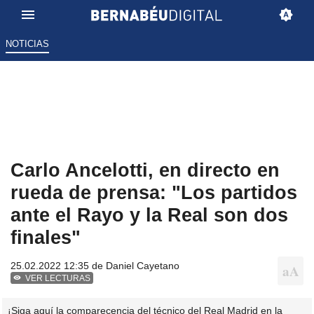
NOTICIAS
Carlo Ancelotti, en directo en
rueda de prensa: "Los partidos
ante el Rayo y la Real son dos
finales"
25.02.2022 12:35 de
Daniel Cayetano
VER LECTURAS
¡Siga aquí la comparecencia del técnico del Real Madrid en la