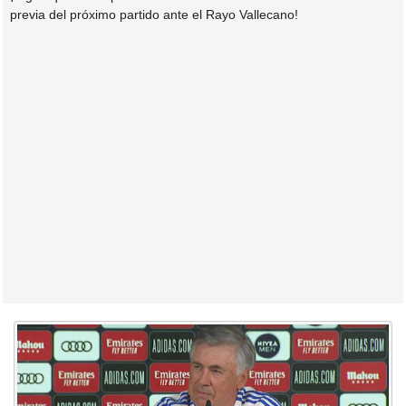
previa del próximo partido ante el Rayo Vallecano!