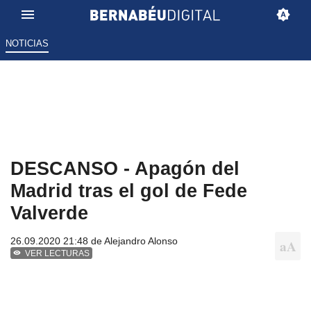
NOTICIAS
DESCANSO - Apagón del
Madrid tras el gol de Fede
Valverde
26.09.2020 21:48 de
Alejandro Alonso
VER LECTURAS