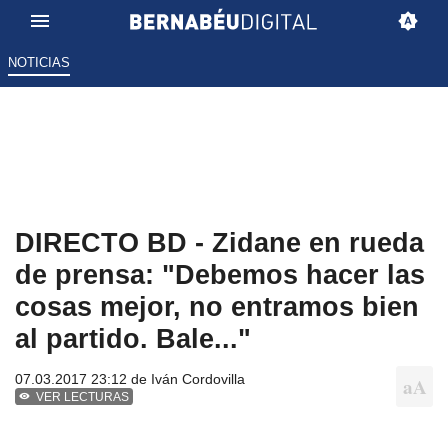
NOTICIAS
DIRECTO BD - Zidane en rueda
de prensa: "Debemos hacer las
cosas mejor, no entramos bien
al partido. Bale..."
07.03.2017 23:12 de
Iván Cordovilla
VER LECTURAS