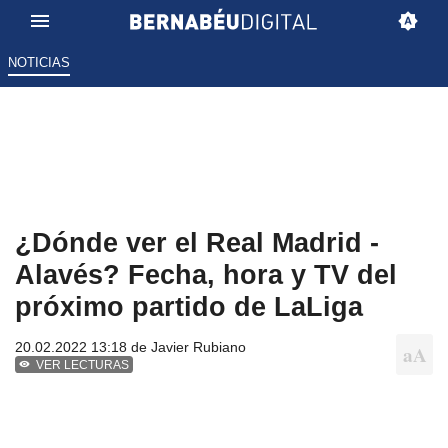
NOTICIAS
¿Dónde ver el Real Madrid -
Alavés? Fecha, hora y TV del
próximo partido de LaLiga
20.02.2022 13:18 de
Javier Rubiano
VER LECTURAS