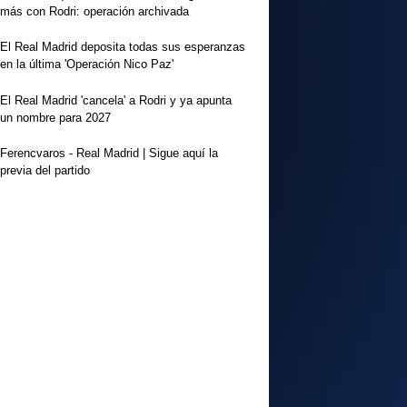
más con Rodri: operación archivada
El Real Madrid deposita todas sus esperanzas
en la última 'Operación Nico Paz'
El Real Madrid 'cancela' a Rodri y ya apunta
un nombre para 2027
Ferencvaros - Real Madrid | Sigue aquí la
previa del partido