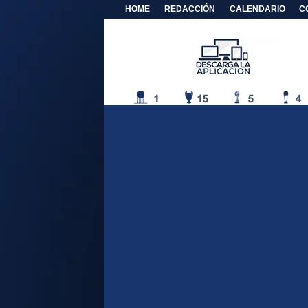
HOME
REDACCIÓN
CALENDARIO
C