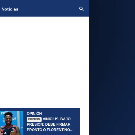
 Noticias
OPINIÓN
VINICIUS, BAJO
OPINIÓN
PRESIÓN: DEBE FIRMAR
PRONTO O FLORENTINO