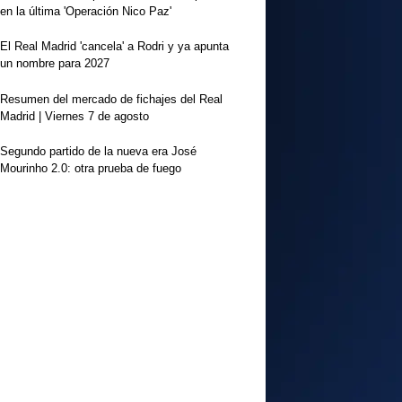
en la última 'Operación Nico Paz'
El Real Madrid 'cancela' a Rodri y ya apunta
un nombre para 2027
Resumen del mercado de fichajes del Real
Madrid | Viernes 7 de agosto
Segundo partido de la nueva era José
Mourinho 2.0: otra prueba de fuego