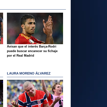
Avisan que el interés Barça-Rodri
puede buscar encarecer su fichaje
por el Real Madrid
LAURA MORENO ÁLVAREZ