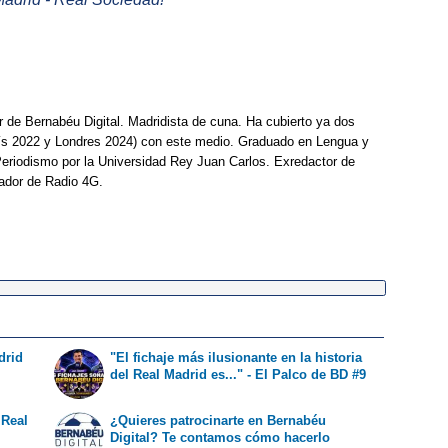
r de Bernabéu Digital. Madridista de cuna. Ha cubierto ya dos
ís 2022 y Londres 2024) con este medio. Graduado en Lengua y
Periodismo por la Universidad Rey Juan Carlos. Exredactor de
ador de Radio 4G.
drid
"El fichaje más ilusionante en la historia
del Real Madrid es..." - El Palco de BD #9
 Real
¿Quieres patrocinarte en Bernabéu
Digital? Te contamos cómo hacerlo