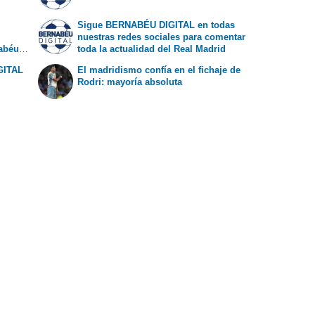
Sigue BERNABÉU DIGITAL en todas
nuestras redes sociales para comentar
nabéu
toda la actualidad del Real Madrid
GITAL
El madridismo confía en el fichaje de
Rodri: mayoría absoluta