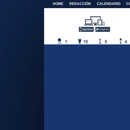
HOME
REDACCIÓN
CALENDARIO
C