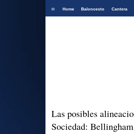
Home
Baloncesto
Cantera
Las posibles alineaci
Sociedad: Bellingham 