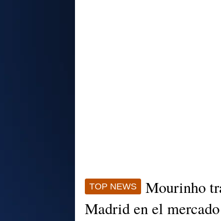
Mourinho tra
TOP NEWS
Madrid en el mercado