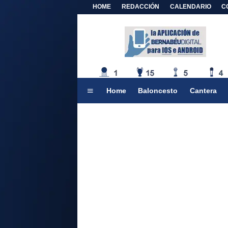
HOME
REDACCIÓN
CALENDARIO
C
Home
Baloncesto
Cantera