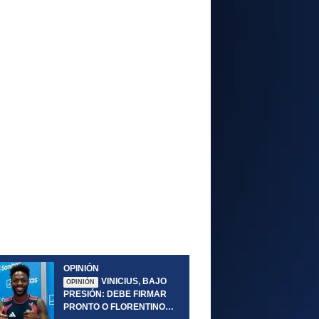
OPINIÓN
VINICIUS, BAJO
OPINIÓN
PRESIÓN: DEBE FIRMAR
PRONTO O FLORENTINO