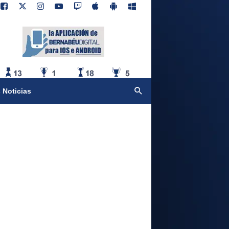
 Noticias