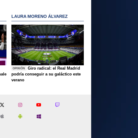
LAURA MORENO ÁLVAREZ
Giro radical: el Real Madrid
OPINIÓN
sale
podría conseguir a su galáctico este
verano