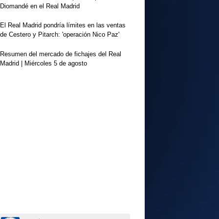
Diomandé en el Real Madrid
El Real Madrid pondría límites en las ventas
de Cestero y Pitarch: 'operación Nico Paz'
Resumen del mercado de fichajes del Real
Madrid | Miércoles 5 de agosto