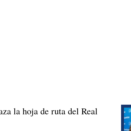
za la hoja de ruta del Real