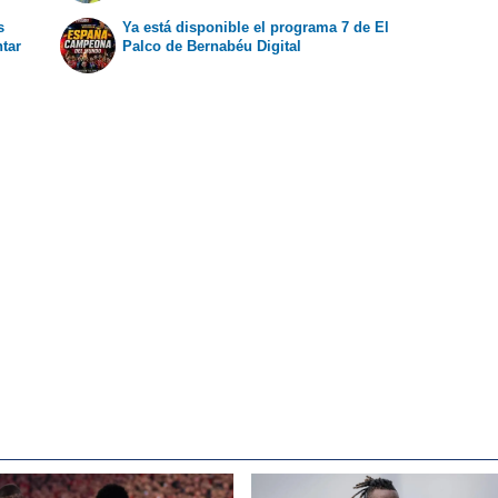
s
Ya está disponible el programa 7 de El
ntar
Palco de Bernabéu Digital