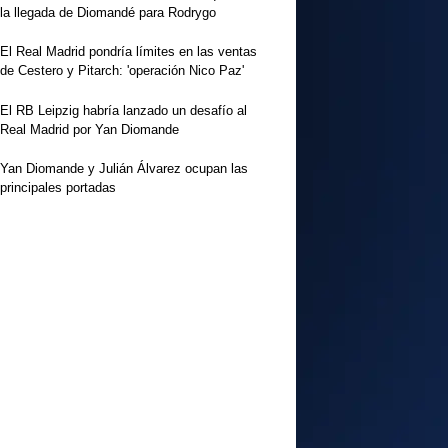
la llegada de Diomandé para Rodrygo
El Real Madrid pondría límites en las ventas
de Cestero y Pitarch: 'operación Nico Paz'
El RB Leipzig habría lanzado un desafío al
Real Madrid por Yan Diomande
Yan Diomande y Julián Álvarez ocupan las
principales portadas