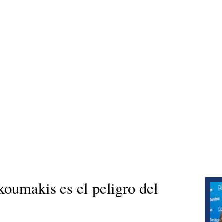
umakis es el peligro del