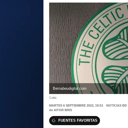
Bernabeudigital.com
Celtic
MARTES 6 SEPTIEMBRE 2022, 19:51
NOTICIAS BD
de
AITOR BRIS
FUENTES FAVORITAS