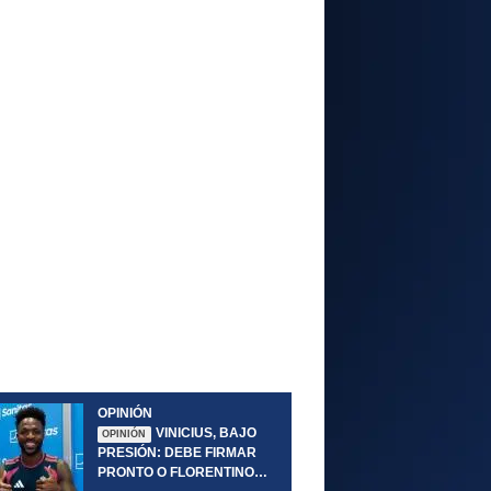
OPINIÓN
VINICIUS, BAJO
OPINIÓN
PRESIÓN: DEBE FIRMAR
PRONTO O FLORENTINO