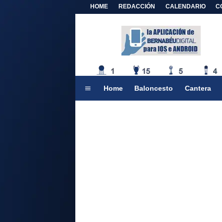
HOME
REDACCIÓN
CALENDARIO
C
Home
Baloncesto
Cantera