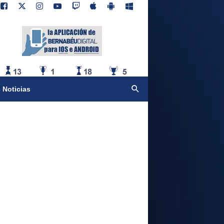
 Noticias