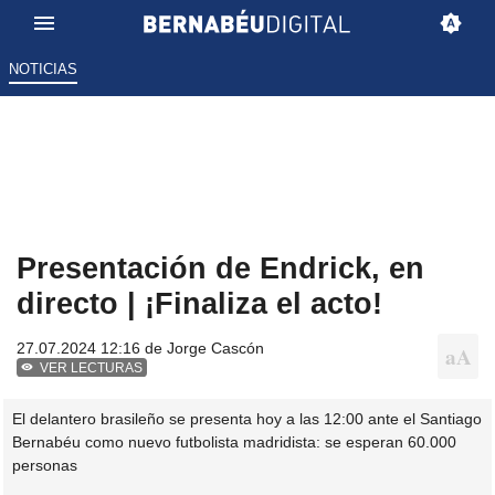
NOTICIAS
Presentación de Endrick, en
directo | ¡Finaliza el acto!
27.07.2024 12:16 de
Jorge Cascón
VER LECTURAS
El delantero brasileño se presenta hoy a las 12:00 ante el Santiago
Bernabéu como nuevo futbolista madridista: se esperan 60.000
personas