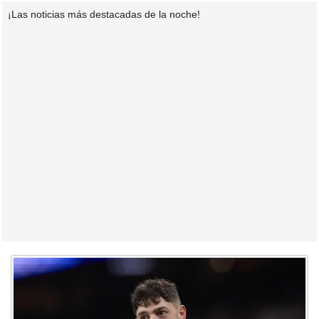
¡Las noticias más destacadas de la noche!