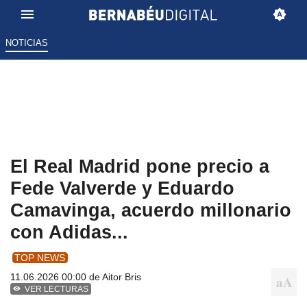
NOTICIAS
El Real Madrid pone precio a
Fede Valverde y Eduardo
Camavinga, acuerdo millonario
con Adidas...
TOP NEWS
11.06.2026 00:00 de
Aitor Bris
VER LECTURAS