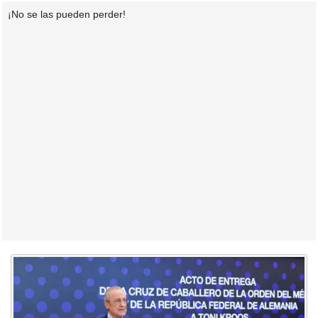
¡No se las pueden perder!