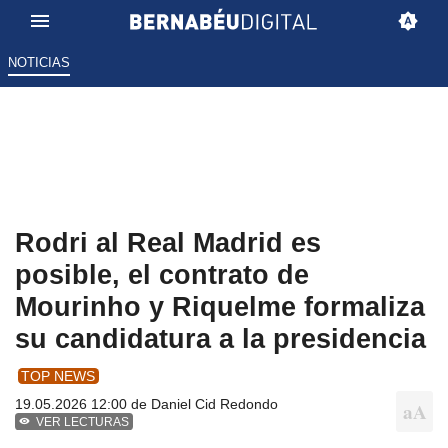
NOTICIAS
Rodri al Real Madrid es
posible, el contrato de
Mourinho y Riquelme formaliza
su candidatura a la presidencia
TOP NEWS
19.05.2026 12:00 de
Daniel Cid Redondo
VER LECTURAS