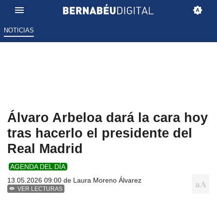
NOTICIAS
Álvaro Arbeloa dará la cara hoy
tras hacerlo el presidente del
Real Madrid
AGENDA DEL DÍA
13.05.2026 09:00 de
Laura Moreno Álvarez
VER LECTURAS