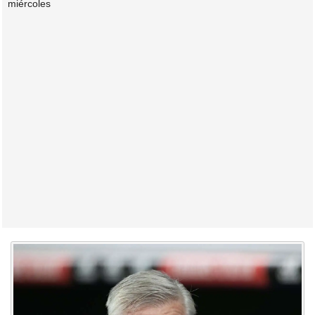
miércoles