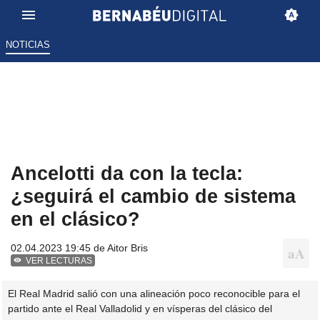
NOTICIAS
Ancelotti da con la tecla:
¿seguirá el cambio de sistema
en el clásico?
02.04.2023 19:45 de
Aitor Bris
VER LECTURAS
El Real Madrid salió con una alineación poco reconocible para el
partido ante el Real Valladolid y en vísperas del clásico del