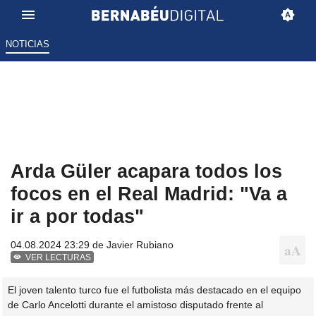
NOTICIAS
Arda Güler acapara todos los
focos en el Real Madrid: "Va a
ir a por todas"
04.08.2024 23:29 de
Javier Rubiano
VER LECTURAS
El joven talento turco fue el futbolista más destacado en el equipo
de Carlo Ancelotti durante el amistoso disputado frente al