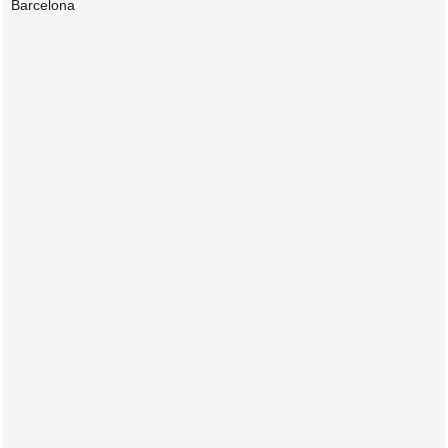
Barcelona