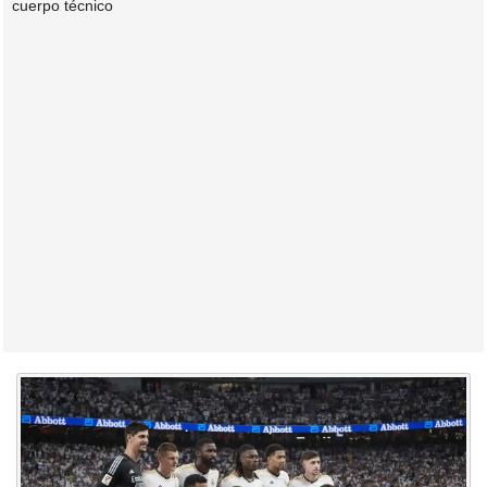
cuerpo técnico