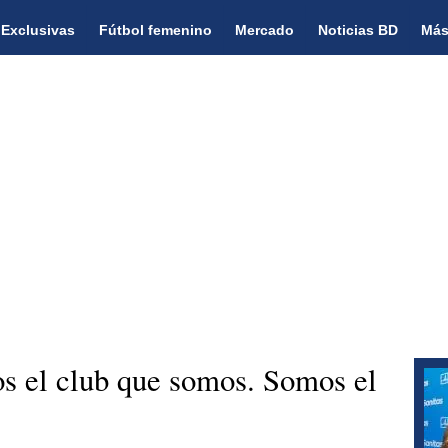
Exclusivas
Fútbol femenino
Mercado
Noticias BD
Más
 el club que somos. Somos el