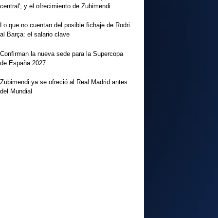
central'; y el ofrecimiento de Zubimendi
Lo que no cuentan del posible fichaje de Rodri
al Barça: el salario clave
Confirman la nueva sede para la Supercopa
de España 2027
Zubimendi ya se ofreció al Real Madrid antes
del Mundial