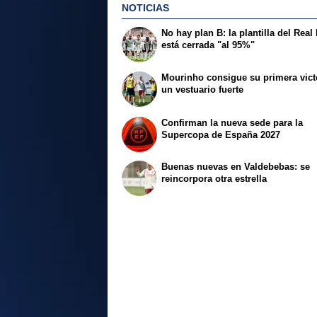
NOTICIAS
No hay plan B: la plantilla del Real
está cerrada "al 95%"
Mourinho consigue su primera vict
un vestuario fuerte
Confirman la nueva sede para la
Supercopa de España 2027
Buenas nuevas en Valdebebas: se
reincorpora otra estrella