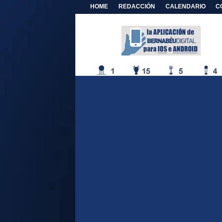
HOME
REDACCIÓN
CALENDARIO
C