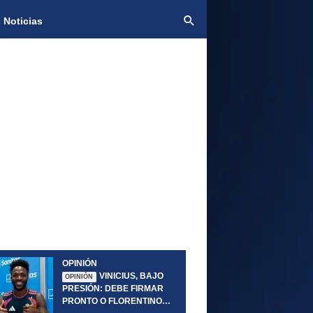
 Noticias
OPINIÓN
VINICIUS, BAJO
OPINIÓN
PRESIÓN: DEBE FIRMAR
PRONTO O FLORENTINO